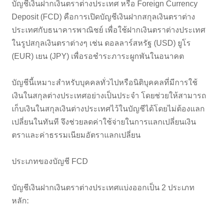
บัญชีเงินฝากเงินตราต่างประเทศ หรือ Foreign Currency
Deposit (FCD) คือการเปิดบัญชีเงินฝากสกุลเงินตราต่าง
ประเทศกับธนาคารพาณิชย์ เพื่อใช้ฝากเงินตราต่างประเทศ
ในรูปสกุลเงินตราต่างๆ เช่น ดอลลาร์สหรัฐ (USD) ยูโร
(EUR) เยน (JPY) เพื่อรอชำระภาระผูกพันในอนาคต
บัญชีนี้เหมาะสำหรับบุคคลทั่วไปหรือนิติบุคคลที่มีการใช้
เงินในสกุลต่างประเทศอย่างเป็นประจำ โดยช่วยให้สามารถ
เก็บเงินในสกุลเงินต่างประเทศไว้ในบัญชีได้โดยไม่ต้องแลก
เปลี่ยนในทันที จึงช่วยลดค่าใช้จ่ายในการแลกเปลี่ยนเงิน
ตราและค่าธรรมเนียมอัตราแลกเปลี่ยน
ประเภทของบัญชี FCD
บัญชีเงินฝากเงินตราต่างประเทศแบ่งออกเป็น 2 ประเภท
หลัก: