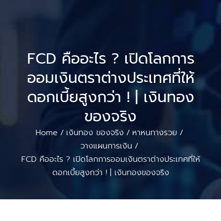
FCD คืออะไร ? เปิดโลกการ
ออมเงินตราต่างประเทศที่ให้
ดอกเบี้ยสูงกว่า ! | เงินทอง
ของจริง
Home
เงินทอง ของจริง
หาหนทางรวย
/
/
/
วางแผนการเงิน
/
FCD คืออะไร ? เปิดโลกการออมเงินตราต่างประเทศที่ให้
ดอกเบี้ยสูงกว่า ! | เงินทองของจริง