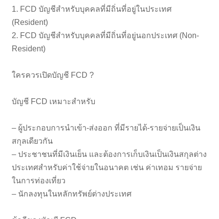
1. FCD บัญชีสำหรับบุคคลที่มีถิ่นที่อยู่ในประเทศ
(Resident)
2. FCD บัญชีสำหรับบุคคลที่มีถิ่นที่อยู่นอกประเทศ (Non-
Resident)
ใครควรเปิดบัญชี FCD ?
บัญชี FCD เหมาะสำหรับ
– ผู้ประกอบการนำเข้า-ส่งออก ที่มีรายได้-รายจ่ายเป็นเงิน
สกุลเดียวกัน
– ประชาชนที่มีเงินเย็น และต้องการเก็บเงินเป็นเงินสกุลต่าง
ประเทศสำหรับค่าใช้จ่ายในอนาคต เช่น ค่าเทอม รายจ่าย
ในการท่องเที่ยว
– นักลงทุนในหลักทรัพย์ต่างประเทศ