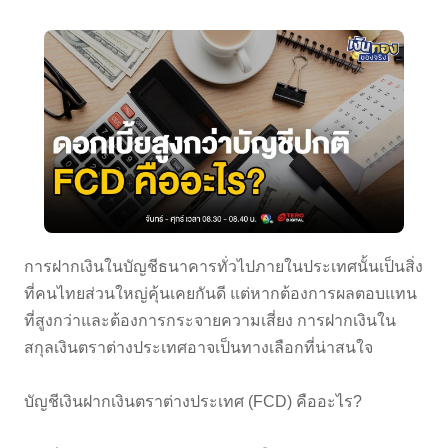
การฝากเงินในบัญชีธนาคารทั่วไปภายในประเทศนั้นเป็นสิ่ง
ที่คนไทยส่วนใหญ่คุ้นเคยกันดี แต่หากต้องการผลตอบแทน
ที่สูงกว่าและต้องการกระจายความเสี่ยง การฝากเงินใน
สกุลเงินตราต่างประเทศอาจเป็นทางเลือกที่น่าสนใจ
บัญชีเงินฝากเงินตราต่างประเทศ (FCD) คืออะไร?