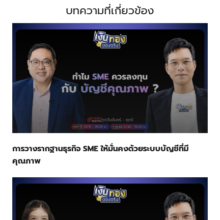
บทความที่เกี่ยวข้อง
การวางรากฐานธุรกิจ SME ให้มั่นคงด้วยระบบบัญชีที่มี
คุณภาพ