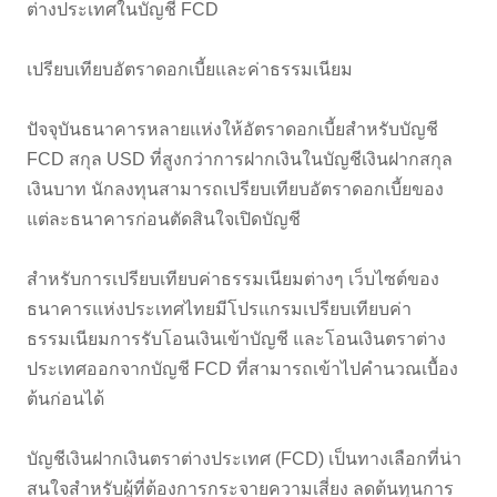
ต่างประเทศในบัญชี FCD
เปรียบเทียบอัตราดอกเบี้ยและค่าธรรมเนียม
ปัจจุบันธนาคารหลายแห่งให้อัตราดอกเบี้ยสำหรับบัญชี
FCD สกุล USD ที่สูงกว่าการฝากเงินในบัญชีเงินฝากสกุล
เงินบาท นักลงทุนสามารถเปรียบเทียบอัตราดอกเบี้ยของ
แต่ละธนาคารก่อนตัดสินใจเปิดบัญชี
สำหรับการเปรียบเทียบค่าธรรมเนียมต่างๆ เว็บไซต์ของ
ธนาคารแห่งประเทศไทยมีโปรแกรมเปรียบเทียบค่า
ธรรมเนียมการรับโอนเงินเข้าบัญชี และโอนเงินตราต่าง
ประเทศออกจากบัญชี FCD ที่สามารถเข้าไปคำนวณเบื้อง
ต้นก่อนได้
บัญชีเงินฝากเงินตราต่างประเทศ (FCD) เป็นทางเลือกที่น่า
สนใจสำหรับผู้ที่ต้องการกระจายความเสี่ยง ลดต้นทุนการ