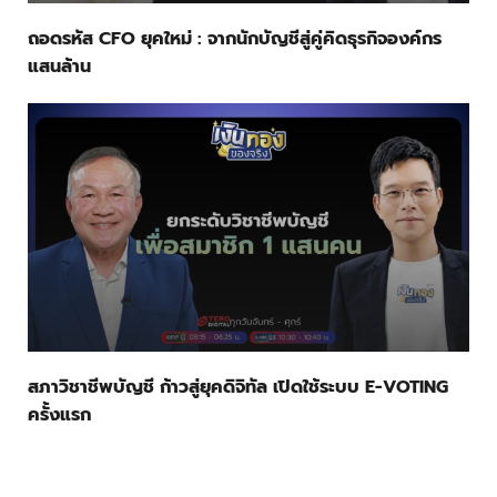
ถอดรหัส CFO ยุคใหม่ : จากนักบัญชีสู่คู่คิดธุรกิจองค์กร
แสนล้าน
สภาวิชาชีพบัญชี ก้าวสู่ยุคดิจิทัล เปิดใช้ระบบ E-VOTING
ครั้งแรก