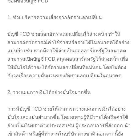
ข้อดีของบัญชี FCD
1. ช่วยบริหารความเสี่ยงจากอัตราแลกเปลี่ยน
บัญชี FCD ช่วยล็อกอัตราแลกเปลี่ยนไว้ล่วงหน้า ทำให้
สามารถคาดการณ์ค่าใช้จ่ายหรือรายได้ในอนาคตได้อย่าง
แม่นยำ เช่น หากมีค่าใช้จ่ายเป็นดอลลาร์สหรัฐในอนาคต
สามารถเปิดบัญชี FCD สกุลดอลลาร์สหรัฐไว้ล่วงหน้า เพื่อ
ให้มั่นใจได้ว่าจะได้อัตราแลกเปลี่ยนที่แน่นอน โดยไม่ต้อง
กังวลเรื่องความผันผวนของอัตราแลกเปลี่ยนในอนาคต
2. วางแผนการเงินได้อย่างมั่นใจมากขึ้น
การมีบัญชี FCD ช่วยให้สามารถวางแผนการเงินได้อย่าง
มั่นใจและแม่นยำมากขึ้น โดยเฉพาะผู้ที่มีรายได้หรือค่าใช้
จ่ายเป็นเงินตราต่างประเทศ เช่น ผู้ประกอบการที่ส่งออก-นำ
เข้าสินค้า หรือผู้ที่ทำงานในบริษัทต่างชาติ นอกจากนี้ยัง