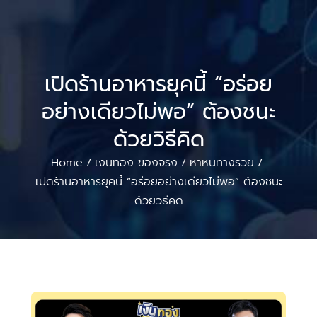
เปิดร้านอาหารยุคนี้ “อร่อย
อย่างเดียวไม่พอ” ต้องชนะ
ด้วยวิธีคิด
Home
เงินทอง ของจริง
หาหนทางรวย
/
/
/
เปิดร้านอาหารยุคนี้ “อร่อยอย่างเดียวไม่พอ” ต้องชนะ
ด้วยวิธีคิด