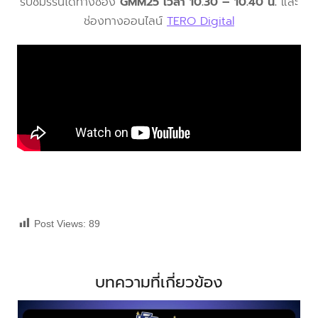
รับชมรีรันได้ทางช่อง
GMM25 เวลา 10.30 – 10.40 น.
และ
ช่องทางออนไลน์
TERO Digital
Post Views:
89
บทความที่เกี่ยวข้อง