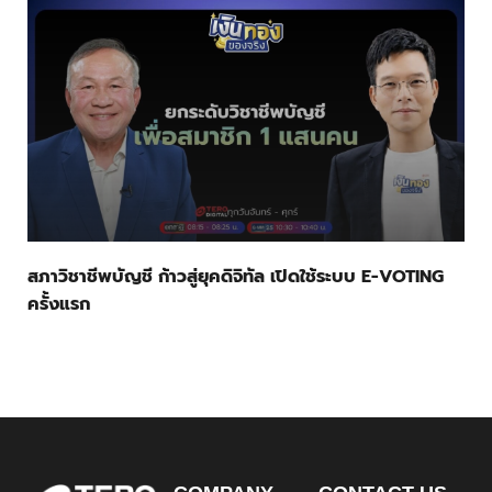
สภาวิชาชีพบัญชี ก้าวสู่ยุคดิจิทัล เปิดใช้ระบบ E-VOTING
ครั้งแรก