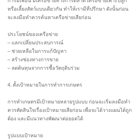
การมีเพื่อน มีเครือข่ายทางการตลาด เครือข่ายเพาะปลูก
หรือเลี้ยงสัตว์แบบเดียวกัน ทำให้เรามีที่ปรึกษา ดังนั้นก่อน
จะลงมือทำควรค้นหาเครือข่ายเสียก่อน
ประโยชน์ของเครือข่าย
– แลกเปลี่ยนประสบการณ์
– ช่วยเหลือในการแก้ปัญหา
– สร้างช่องทางการขาย
– ลดต้นทุนจากการซื้อวัตถุดิบร่วม
4. ตั้งเป้าหมายในการทำการเกษตร
การทำเกษตรมีเป้าหมายหลายรูปแบบ ก่อนจะเริ่มลงมือทำ
ควรตัดสินใจเรื่องเป้าหมายเสียก่อน เพื่อจะได้วางแผนได้ถูก
ต้อง และมีแนวทางพัฒนาต่อยอดได้
รูปแบบเป้าหมาย