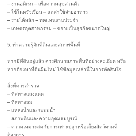
– งานอดิเรก – เพื่อความสุขส่วนตัว
– ใช้ในครัวเรือน – ลดค่าใช้จ่ายอาหาร
– รายได้หลัก – ทดแทนงานประจำ
– เกษตรอุตสาหกรรม – ขยายเป็นธุรกิจขนาดใหญ่
5. ทำความรู้จักที่ดินและสภาพพื้นที่
หากมีที่ดินอยู่แล้ว ควรศึกษาสภาพพื้นที่อย่างละเอียด หรือ
หากต้องหาที่ดินผืนใหม่ ใช้ข้อมูลเหล่านี้ในการตัดสินใจ
สิ่งที่ควรสำรวจ
– ทิศทางแสงแดด
– ทิศทางลม
– แหล่งน้ำและระบบน้ำ
– สภาพดินและความอุดมสมบูรณ์
– ความเหมาะสมกับการเพาะปลูกหรือเลี้ยงสัตว์ตามที่
ต้องการ