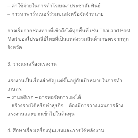
– ค่าใช้จ่ายในการทำโฆษณาประชาสัมพันธ์
– การหาพาร์ทเนอร์ร่วมขนส่งหรือจัดจำหน่าย
อาจเริ่มจากช่องทางที่เข้าถึงได้ทุกพื้นที่ เช่น Thailand Post
Mart ของไปรษณีย์ไทยที่เป็นแหล่งรวมสินค้าเกษตรจากทุก
จังหวัด
3. วางแผนเรื่องแรงงาน
แรงงานเป็นเรื่องสำคัญ แต่ขึ้นอยู่กับเป้าหมายในการทำ
เกษตร:
– งานอดิเรก – อาจพอจัดการเองได้
– สร้างรายได้หรือทำธุรกิจ – ต้องมีการวางแผนการจ้าง
แรงงานและบวกเข้าไปในต้นทุน
4. ศึกษาเรื่องเครื่องทุ่นแรงและการใช้พลังงาน