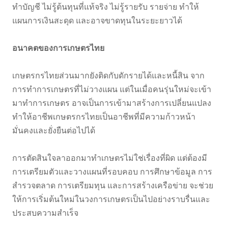
ทำบัญชี ไม่รู้ต้นทุนที่แท้จริง ไม่รู้รายรับ รายจ่าย ทำให้
แผนการเงินสะดุด และอาจขาดทุนในระยะยาวได้
อนาคตของการเกษตรไทย
เกษตรกรไทยส่วนมากยังติดกับดักรายได้และหนี้สิน จาก
การทำการเกษตรที่ไม่วางแผน แต่ในเมื่อคนรุ่นใหม่จะเข้า
มาทำการเกษตร อาจเป็นการเข้ามาสร้างการเปลี่ยนแปลง
ทำให้อาชีพเกษตรกรไทยเป็นอาชีพที่มีความก้าวหน้า
มั่นคงและยั่งยืนต่อไปได้
การตัดสินใจลาออกมาทำเกษตรไม่ใช่เรื่องที่ผิด แต่ต้องมี
การเตรียมตัวและวางแผนที่รอบคอบ การศึกษาข้อมูล การ
สำรวจตลาด การเตรียมทุน และการสร้างเครือข่าย จะช่วย
ให้การเริ่มต้นใหม่ในวงการเกษตรเป็นไปอย่างราบรื่นและ
ประสบความสำเร็จ