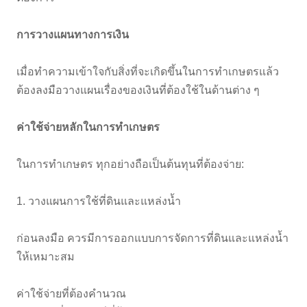
การวางแผนทางการเงิน
เมื่อทำความเข้าใจกับสิ่งที่จะเกิดขึ้นในการทำเกษตรแล้ว
ต้องลงมือวางแผนเรื่องของเงินที่ต้องใช้ในด้านต่าง ๆ
ค่าใช้จ่ายหลักในการทำเกษตร
ในการทำเกษตร ทุกอย่างถือเป็นต้นทุนที่ต้องจ่าย:
1. วางแผนการใช้ที่ดินและแหล่งน้ำ
ก่อนลงมือ ควรมีการออกแบบการจัดการที่ดินและแหล่งน้ำ
ให้เหมาะสม
ค่าใช้จ่ายที่ต้องคำนวณ