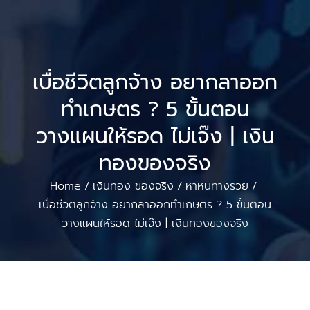
เบื่อชีวิตลูกจ้าง อยากลาออก
ทำเกษตร ? 5 ขั้นตอน
วางแผนให้รอด ไม่เจ๊ง | เงิน
ทองของจริง
Home
เงินทอง ของจริง
หาหนทางรวย
/
/
/
เบื่อชีวิตลูกจ้าง อยากลาออกทำเกษตร ? 5 ขั้นตอน
วางแผนให้รอด ไม่เจ๊ง | เงินทองของจริง