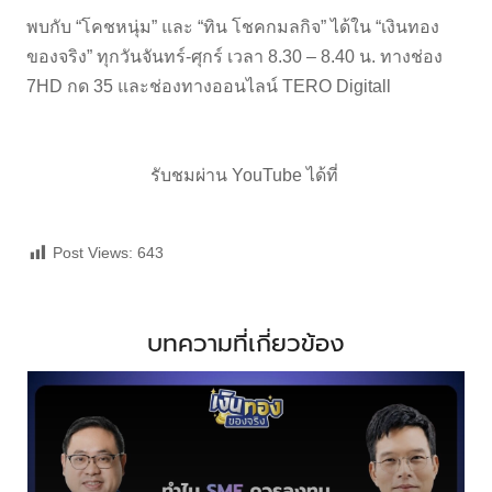
พบกับ “โคชหนุ่ม” และ “ทิน โชคกมลกิจ” ได้ใน “เงินทอง
ของจริง” ทุกวันจันทร์-ศุกร์ เวลา 8.30 – 8.40 น. ทางช่อง
7HD กด 35 และช่องทางออนไลน์ TERO Digitall
รับชมผ่าน YouTube ได้ที่
Post Views:
643
บทความที่เกี่ยวข้อง