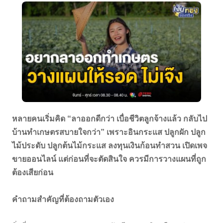
หลายคนเริ่มคิด “ลาออกดีกว่า เบื่อชีวิตลูกจ้างแล้ว กลับไป
บ้านทำเกษตรสบายใจกว่า” เพราะอินกระแส ปลูกผัก ปลูก
ไม้ประดับ ปลูกต้นไม้กระแส ลงทุนเงินก้อนทำสวน เปิดเพจ
ขายออนไลน์ แต่ก่อนที่จะตัดสินใจ ควรมีการวางแผนที่ถูก
ต้องเสียก่อน
คำถามสำคัญที่ต้องถามตัวเอง