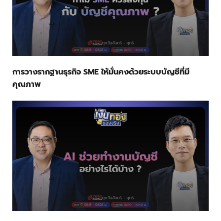
การวางรากฐานธุรกิจ SME ให้มั่นคงด้วยระบบบัญชีที่มี
คุณภาพ