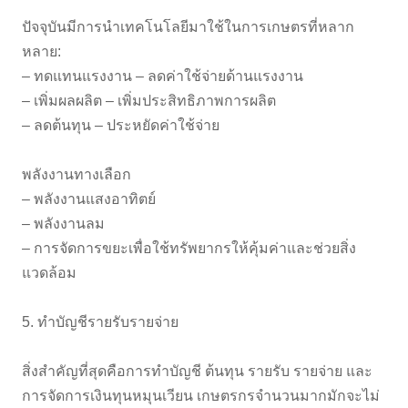
ปัจจุบันมีการนำเทคโนโลยีมาใช้ในการเกษตรที่หลาก
หลาย:
– ทดแทนแรงงาน – ลดค่าใช้จ่ายด้านแรงงาน
– เพิ่มผลผลิต – เพิ่มประสิทธิภาพการผลิต
– ลดต้นทุน – ประหยัดค่าใช้จ่าย
พลังงานทางเลือก
– พลังงานแสงอาทิตย์
– พลังงานลม
– การจัดการขยะเพื่อใช้ทรัพยากรให้คุ้มค่าและช่วยสิ่ง
แวดล้อม
5. ทำบัญชีรายรับรายจ่าย
สิ่งสำคัญที่สุดคือการทำบัญชี ต้นทุน รายรับ รายจ่าย และ
การจัดการเงินทุนหมุนเวียน เกษตรกรจำนวนมากมักจะไม่