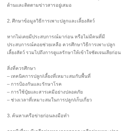
ด้านและติดตามข่าวสารอยู่เสมอ
2. ศึกษาข้อมูลวิธีการเพาะปลูกและเลี้ยงสัตว์
หากไม่เคยมีประสบการณ์มาก่อน หรือไม่มีคนที่มี
ประสบการณ์คอยช่วยเหลือ ควรศึกษาวิธีการเพาะปลูก
เลี้ยงสัตว์ รวมไปถึงการดูแลรักษาให้เข้าใจชัดเจนเสียก่อน
สิ่งที่ควรศึกษา
– เทคนิคการปลูก/เลี้ยงที่เหมาะสมกับพื้นที่
– การป้องกันและรักษาโรค
– การใช้ปุ๋ยและสารเคมีอย่างปลอดภัย
– ช่วงเวลาที่เหมาะสมในการปลูก/เก็บเกี่ยว
3. ค้นหาเครือข่ายก่อนลงมือทำ