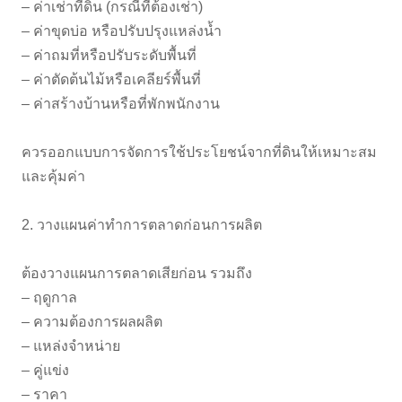
– ค่าเช่าที่ดิน (กรณีที่ต้องเช่า)
– ค่าขุดบ่อ หรือปรับปรุงแหล่งน้ำ
– ค่าถมที่หรือปรับระดับพื้นที่
– ค่าตัดต้นไม้หรือเคลียร์พื้นที่
– ค่าสร้างบ้านหรือที่พักพนักงาน
ควรออกแบบการจัดการใช้ประโยชน์จากที่ดินให้เหมาะสม
และคุ้มค่า
2. วางแผนค่าทำการตลาดก่อนการผลิต
ต้องวางแผนการตลาดเสียก่อน รวมถึง
– ฤดูกาล
– ความต้องการผลผลิต
– แหล่งจำหน่าย
– คู่แข่ง
– ราคา