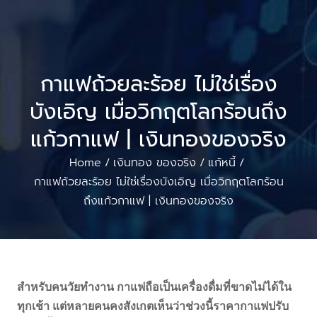
กาแฟถ้วยละร้อย ไม่ใช่เรื่อง
บังเอิญ เมื่อวิกฤตโลกร้อนถึง
แก้วกาแฟ | เงินทองของจริง
Home
เงินทอง ของจริง
แก้หนี้
/
/
/
กาแฟถ้วยละร้อย ไม่ใช่เรื่องบังเอิญ เมื่อวิกฤตโลกร้อน
ถึงแก้วกาแฟ | เงินทองของจริง
สำหรับคนวัยทำงาน กาแฟถือเป็นเครื่องดื่มที่ขาดไม่ได้ใน
ทุกเช้า แต่หลายคนคงสังเกตเห็นว่าช่วงนี้ราคากาแฟปรับ