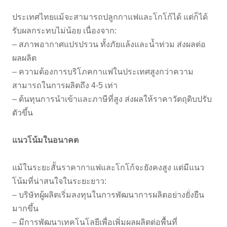
ประเทศไทยแม้จะสามารถปลูกกาแฟและโกโก้ได้ แต่ก็ได้
รับผลกระทบไม่น้อย เนื่องจาก:
– สภาพอากาศแปรปรวน ทั้งภัยแล้งและน้ำท่วม ส่งผลต่อ
ผลผลิต
– ความต้องการบริโภคกาแฟในประเทศสูงกว่าความ
สามารถในการผลิตถึง 4-5 เท่า
– ต้นทุนการนำเข้าและภาษีที่สูง ส่งผลให้ราคาวัตถุดิบปรับ
ตัวขึ้น
แนวโน้มในอนาคต
แม้ในระยะสั้นราคากาแฟและโกโก้จะยังคงสูง แต่มีแนว
โน้มที่น่าสนใจในระยะยาว:
– บริษัทผู้ผลิตเริ่มลงทุนในการพัฒนาการผลิตอย่างยั่งยืน
มากขึ้น
– มีการพัฒนาเทคโนโลยีเพื่อเพิ่มผลผลิตต่อพื้นที่