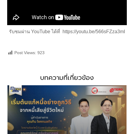
รับชมผ่าน YouTube ได้ที่
https://youtu.be/566sFZza3mI
Post Views:
923
บทความที่เกี่ยวข้อง