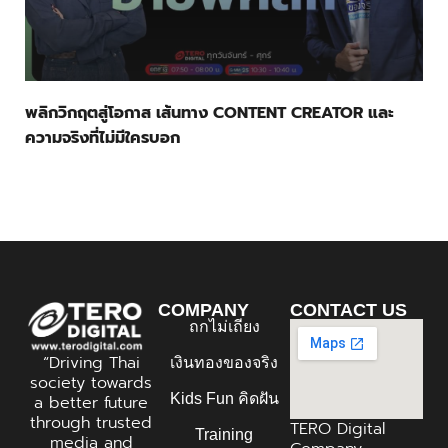
พลิกวิกฤตสู่โอกาส เส้นทาง CONTENT CREATOR และ
ความจริงที่ไม่มีใครบอก
COMPANY
CONTACT US
ถกไม่เถียง
“Driving Thai
เงินทองของจริง
society towards
Kids Fun คิดฝัน
a better future
through trusted
TERO Digital
Training
media and