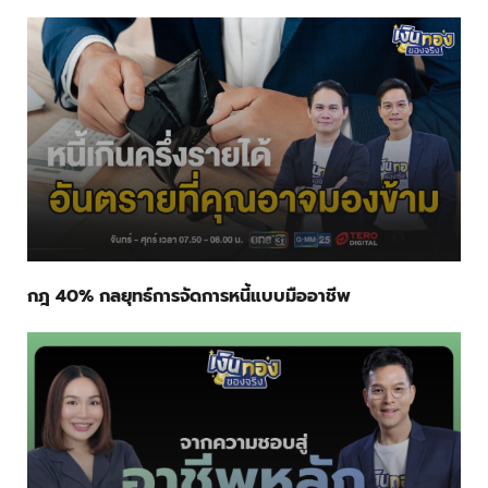
กฎ 40% กลยุทธ์การจัดการหนี้แบบมืออาชีพ