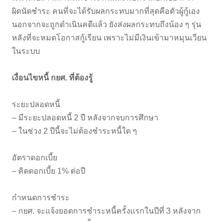
ผิดนัดชำระ คนที่จะได้รับผลกระทบมากที่สุดคือตัวผู้กู้เอง
นอกจากจะถูกดำเนินคดีแล้ว ยังส่งผลกระทบถึงน้อง ๆ รุ่น
หลังที่จะหมดโอกาสกู้เรียน เพราะไม่มีเงินเข้ามาหมุนเวียน
ในระบบ
เงื่อนไขหนี้ กยศ. ที่ต้องรู้
ระยะปลอดหนี้
– มีระยะปลอดหนี้ 2 ปี หลังจากจบการศึกษา
– ในช่วง 2 ปีนี้จะไม่ต้องชำระหนี้ใด ๆ
อัตราดอกเบี้ย
– คิดดอกเบี้ย 1% ต่อปี
กำหนดการชำระ
– กยศ. จะแจ้งยอดการชำระหนี้ครั้งแรกในปีที่ 3 หลังจาก