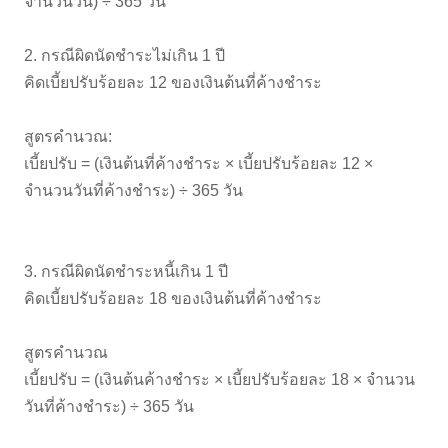
จำนวนวัน) ÷ 365 วัน
2. กรณีผิดนัดชำระไม่เกิน 1 ปี
คิดเบี้ยปรับร้อยละ 12 ของเงินต้นที่ค้างชำระ
สูตรคำนวณ:
เบี้ยปรับ = (เงินต้นที่ค้างชำระ × เบี้ยปรับร้อยละ 12 ×
จำนวนวันที่ค้างชำระ) ÷ 365 วัน
3. กรณีผิดนัดชำระหนี้เกิน 1 ปี
คิดเบี้ยปรับร้อยละ 18 ของเงินต้นที่ค้างชำระ
สูตรคำนวณ
เบี้ยปรับ = (เงินต้นค้างชำระ × เบี้ยปรับร้อยละ 18 × จำนวน
วันที่ค้างชำระ) ÷ 365 วัน