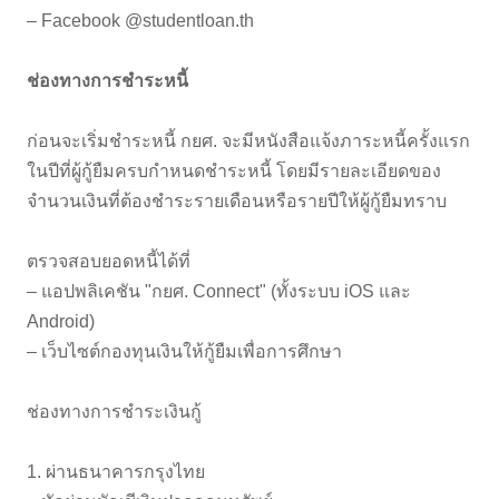
– Facebook @studentloan.th
ช่องทางการชำระหนี้
ก่อนจะเริ่มชำระหนี้ กยศ. จะมีหนังสือแจ้งภาระหนี้ครั้งแรก
ในปีที่ผู้กู้ยืมครบกำหนดชำระหนี้ โดยมีรายละเอียดของ
จำนวนเงินที่ต้องชำระรายเดือนหรือรายปีให้ผู้กู้ยืมทราบ
ตรวจสอบยอดหนี้ได้ที่
– แอปพลิเคชัน "กยศ. Connect" (ทั้งระบบ iOS และ
Android)
– เว็บไซต์กองทุนเงินให้กู้ยืมเพื่อการศึกษา
ช่องทางการชำระเงินกู้
1. ผ่านธนาคารกรุงไทย