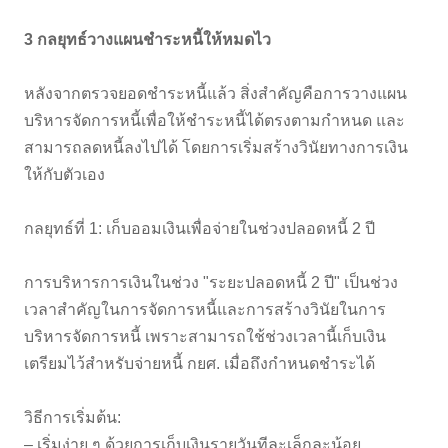
3 กลยุทธ์วางแผนชำระหนี้ให้หมดไว
หลังจากตรวจยอดชำระหนี้แล้ว สิ่งสำคัญคือการวางแผน
บริหารจัดการหนี้เพื่อให้ชำระหนี้ได้ตรงตามกำหนด และ
สามารถลดหนี้ลงไปได้ โดยการเริ่มสร้างวินัยทางการเงิน
ให้กับตัวเอง
กลยุทธ์ที่ 1: เก็บออมเงินเพื่อจ่ายในช่วงปลอดหนี้ 2 ปี
การบริหารการเงินในช่วง "ระยะปลอดหนี้ 2 ปี" เป็นช่วง
เวลาสำคัญในการจัดการหนี้และการสร้างวินัยในการ
บริหารจัดการหนี้ เพราะสามารถใช้ช่วงเวลานี้เก็บเงิน
เตรียมไว้สำหรับจ่ายหนี้ กยศ. เมื่อถึงกำหนดชำระได้
วิธีการเริ่มต้น:
– เริ่มง่าย ๆ ด้วยการเก็บเงินรายวันทีละเล็กละน้อย