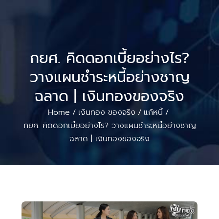
กยศ. คิดดอกเบี้ยอย่างไร?
วางแผนชำระหนี้อย่างชาญ
ฉลาด | เงินทองของจริง
Home
เงินทอง ของจริง
แก้หนี้
/
/
/
กยศ. คิดดอกเบี้ยอย่างไร? วางแผนชำระหนี้อย่างชาญ
ฉลาด | เงินทองของจริง