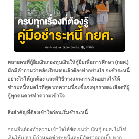
หลายคนที่กู้ยืมเงินกองทุนเงินให้กู้ยืมเพื่อการศึกษา (กยศ.)
มักมีคำถามว่าหลังเรียนจบแล้วต้องทำอย่างไร จะชำระหนี้
อย่างไรให้ถูกต้อง และมีวิธีวางแผนการเงินอย่างไรให้
ชำระหนี้หมดไวที่สุด บทความนี้จะชี้แจงทุกรายละเอียดที่ผู้
กู้ทุกคนควรทำความเข้าใจ
สิ่งสำคัญที่ต้องเข้าใจก่อนเริ่มชำระหนี้
ก่อนอื่นต้องทำความเข้าใจให้ชัดเจนว่า เงินกู้ กยศ. ไม่ใช่
เงินให้เปล่า มีกำหนดชำระหนี้และมีอัตราดอกเบี้ย หาก