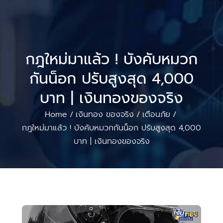
กฎใหม่มาแล้ว ! บังคับหมวก
กันน็อก ปรับสูงสุด 4,000
บาท | เงินทองของจริง
Home
เงินทอง ของจริง
เตือนภัย
/
/
/
กฎใหม่มาแล้ว ! บังคับหมวกกันน็อก ปรับสูงสุด 4,000
บาท | เงินทองของจริง