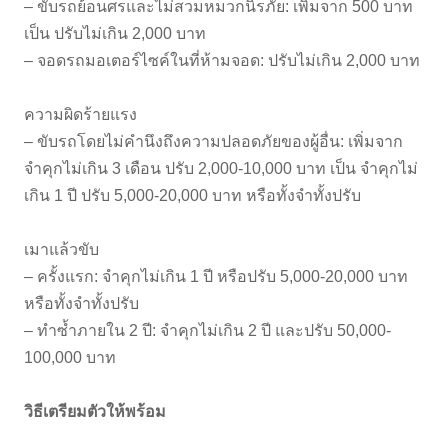
– ขับรถย้อนศรและไม่สวมหมวกนิรภัย: เพิ่มจาก 500 บาท
เป็น ปรับไม่เกิน 2,000 บาท
– จอดรถมอเตอร์ไซค์ในที่ห้ามจอด: ปรับไม่เกิน 2,000 บาท
ความผิดร้ายแรง
– ขับรถโดยไม่คำนึงถึงความปลอดภัยของผู้อื่น: เพิ่มจาก
จำคุกไม่เกิน 3 เดือน ปรับ 2,000-10,000 บาท เป็น จำคุกไม่
เกิน 1 ปี ปรับ 5,000-20,000 บาท หรือทั้งจำทั้งปรับ
เมาแล้วขับ
– ครั้งแรก: จำคุกไม่เกิน 1 ปี หรือปรับ 5,000-20,000 บาท
หรือทั้งจำทั้งปรับ
– ทำซ้ำภายใน 2 ปี: จำคุกไม่เกิน 2 ปี และปรับ 50,000-
100,000 บาท
วิธีเตรียมตัวให้พร้อม