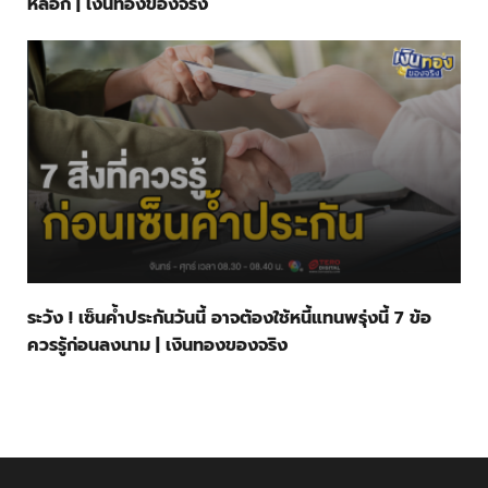
หลอก | เงินทองของจริง
ระวัง ! เซ็นค้ำประกันวันนี้ อาจต้องใช้หนี้แทนพรุ่งนี้ 7 ข้อ
ควรรู้ก่อนลงนาม | เงินทองของจริง