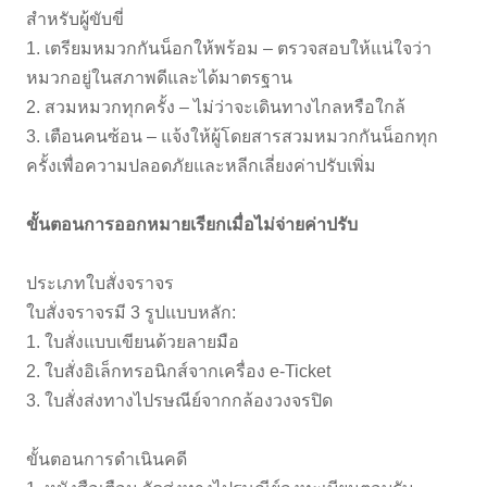
สำหรับผู้ขับขี่
1. เตรียมหมวกกันน็อกให้พร้อม – ตรวจสอบให้แน่ใจว่า
หมวกอยู่ในสภาพดีและได้มาตรฐาน
2. สวมหมวกทุกครั้ง – ไม่ว่าจะเดินทางไกลหรือใกล้
3. เตือนคนซ้อน – แจ้งให้ผู้โดยสารสวมหมวกกันน็อกทุก
ครั้งเพื่อความปลอดภัยและหลีกเลี่ยงค่าปรับเพิ่ม
ขั้นตอนการออกหมายเรียกเมื่อไม่จ่ายค่าปรับ
ประเภทใบสั่งจราจร
ใบสั่งจราจรมี 3 รูปแบบหลัก:
1. ใบสั่งแบบเขียนด้วยลายมือ
2. ใบสั่งอิเล็กทรอนิกส์จากเครื่อง e-Ticket
3. ใบสั่งส่งทางไปรษณีย์จากกล้องวงจรปิด
ขั้นตอนการดำเนินคดี