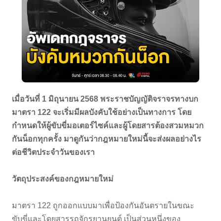
เมื่อวันที่ 1 มิถุนายน 2568 พระราชบัญญัติจราจรทางบก
มาตรา 122 จะเริ่มมีผลบังคับใช้อย่างเป็นทางการ โดย
กำหนดให้ผู้ขับขี่มอเตอร์ไซค์และผู้โดยสารต้องสวมหมวก
กันน็อกทุกครั้ง มาดูกันว่ากฎหมายใหม่นี้จะส่งผลอย่างไร
ต่อชีวิตประจำวันของเรา
วัตถุประสงค์ของกฎหมายใหม่
มาตรา 122 ถูกออกแบบมาเพื่อป้องกันอันตรายในขณะ
ขับขี่และโดยสารรถจักรยานยนต์ เป็นส่วนหนึ่งของ