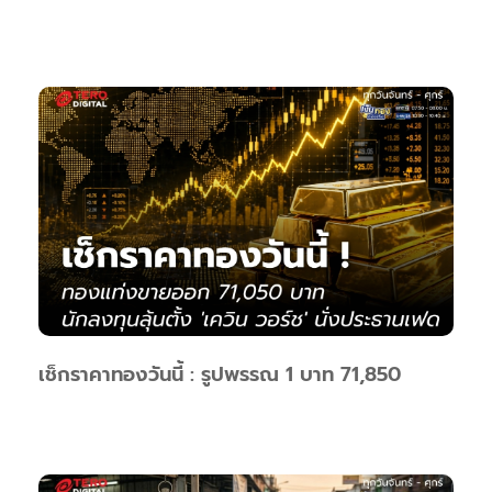
เช็กราคาทองวันนี้ : รูปพรรณ 1 บาท 71,850