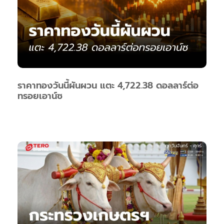
ราคาทองวันนี้ผันผวน แตะ 4,722.38 ดอลลาร์ต่อ
ทรอยเอาน์ซ