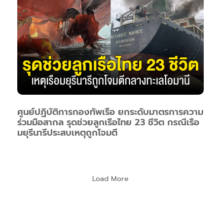
ศูนย์ปฏิบัติการกองทัพเรือ ยกระดับมาตรการความ
ร่วมมือสากล รุดช่วยลูกเรือไทย 23 ชีวิต กรณีเรือ
มยุรีนารีประสบเหตุถูกโจมตี
Load More