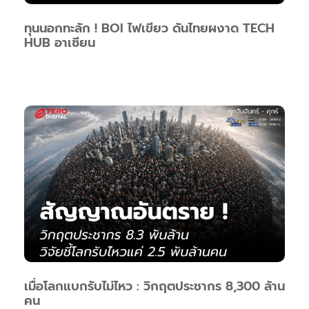
ทุนนอกทะลัก ! BOI ไฟเขียว ดันไทยผงาด TECH
HUB อาเซียน
เมื่อโลกแบกรับไม่ไหว : วิกฤตประชากร 8,300 ล้าน
คน