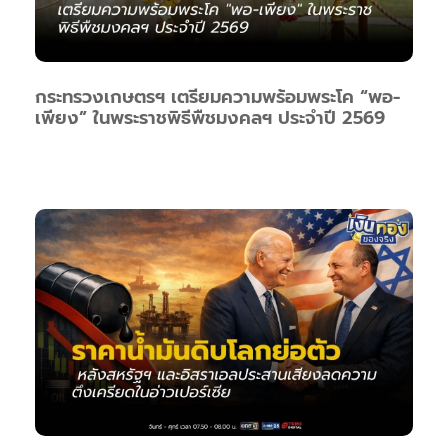
กระทรวงเกษตรฯ เตรียมความพร้อมพระโค “พอ-
เพียง” ในพระราชพิธีพืชมงคลฯ ประจำปี 2569