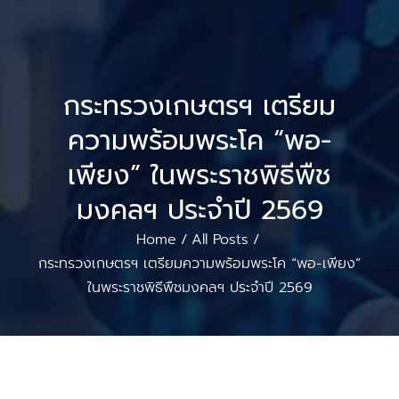
กระทรวงเกษตรฯ เตรียม
ความพร้อมพระโค “พอ-
เพียง” ในพระราชพิธีพืช
มงคลฯ ประจำปี 2569
Home
All Posts
/
/
กระทรวงเกษตรฯ เตรียมความพร้อมพระโค “พอ-เพียง”
ในพระราชพิธีพืชมงคลฯ ประจำปี 2569