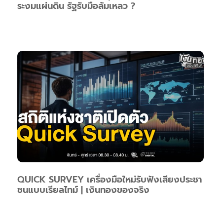
ระงมแผ่นดิน รัฐรับมือล้มเหลว ?
QUICK SURVEY เครื่องมือใหม่รับฟังเสียงประชา
ชนแบบเรียลไทม์ | เงินทองของจริง