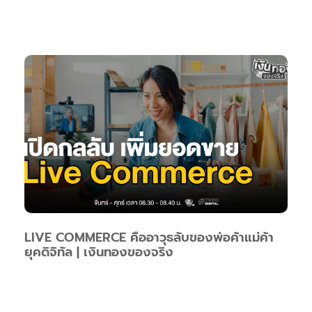
LIVE COMMERCE คืออาวุธลับของพ่อค้าแม่ค้า
ยุคดิจิทัล | เงินทองของจริง