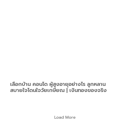
เลือกบ้าน คอนโด ผู้สูงอายุอย่างไร ลูกหลาน
สบายใจโดนใจวัยเกษียณ | เงินทองของจริง
Load More