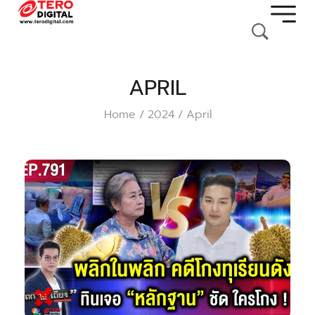
APRIL
Home
2024
April
/
/