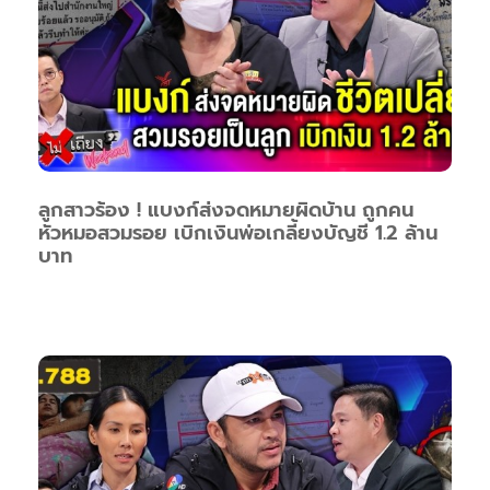
ลูกสาวร้อง ! แบงก์ส่งจดหมายผิดบ้าน ถูกคน
หัวหมอสวมรอย เบิกเงินพ่อเกลี้ยงบัญชี 1.2 ล้าน
บาท