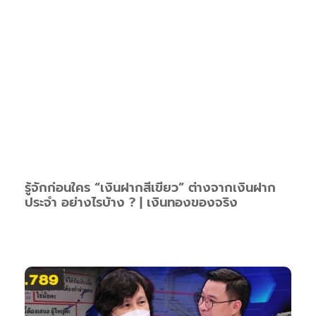
รู้จักก่อนใคร “เงินฝากสีเขียว” ต่างจากเงินฝาก
ประจำ อย่างไรบ้าง ? | เงินทองของจริง