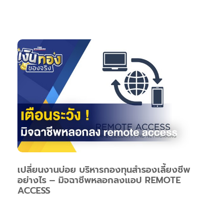
เปลี่ยนงานบ่อย บริหารกองทุนสำรองเลี้ยงชีพ
อย่างไร – มิจฉาชีพหลอกลงแอป REMOTE
ACCESS