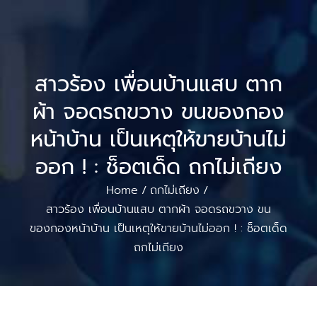
สาวร้อง เพื่อนบ้านแสบ ตาก
ผ้า จอดรถขวาง ขนของกอง
หน้าบ้าน เป็นเหตุให้ขายบ้านไม่
ออก ! : ช็อตเด็ด ถกไม่เถียง
Home
ถกไม่เถียง
/
/
สาวร้อง เพื่อนบ้านแสบ ตากผ้า จอดรถขวาง ขน
ของกองหน้าบ้าน เป็นเหตุให้ขายบ้านไม่ออก ! : ช็อตเด็ด
ถกไม่เถียง