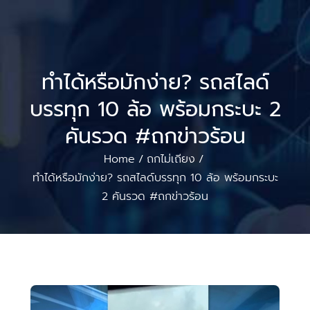
ทำได้หรือมักง่าย? รถสไลด์
บรรทุก 10 ล้อ พร้อมกระบะ 2
คันรวด #ถกข่าวร้อน
Home
ถกไม่เถียง
/
/
ทำได้หรือมักง่าย? รถสไลด์บรรทุก 10 ล้อ พร้อมกระบะ
2 คันรวด #ถกข่าวร้อน