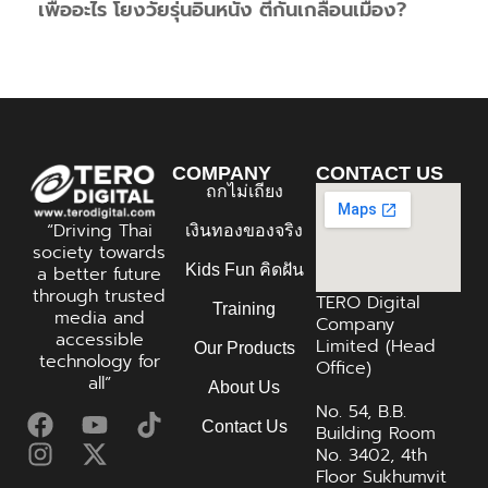
เพื่ออะไร โยงวัยรุ่นอินหนัง ตีกันเกลื่อนเมือง?
COMPANY
CONTACT US
ถกไม่เถียง
“Driving Thai
เงินทองของจริง
society towards
Kids Fun คิดฝัน
a better future
through trusted
TERO Digital
Training
media and
Company
accessible
Limited (Head
Our Products
technology for
Office)
all”
About Us
No. 54, B.B.
Contact Us
Building Room
No. 3402, 4th
Floor Sukhumvit