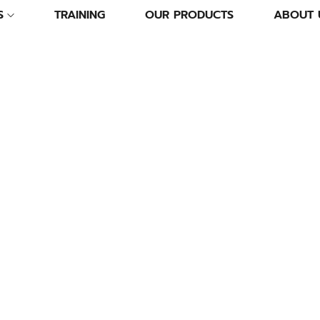
S
TRAINING
OUR PRODUCTS
ABOUT 