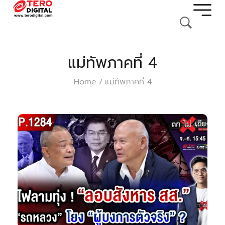
แม่ทัพภาคที่ 4
Home
แม่ทัพภาคที่ 4
/