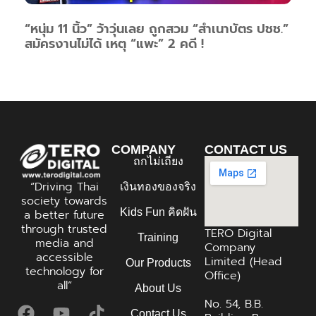
“หนุ่ม 11 นิ้ว” ว้าวุ่นเลย ถูกสวม “สำเนาบัตร ปชช.”
สมัครงานไม่ได้ เหตุ “แพะ” 2 คดี !
COMPANY
CONTACT US
ถกไม่เถียง
“Driving Thai
เงินทองของจริง
society towards
Kids Fun คิดฝัน
a better future
through trusted
TERO Digital
Training
media and
Company
accessible
Limited (Head
Our Products
technology for
Office)
all”
About Us
No. 54, B.B.
Contact Us