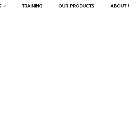
S
TRAINING
OUR PRODUCTS
ABOUT 