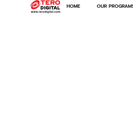
HOME
OUR PROGRAM
แผ่นดินไหว สะเทือน