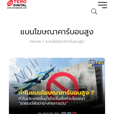
แบนโฆษณาคาร์บอนสูง
Home
แบนโฆษณาคาร์บอนสูง
/