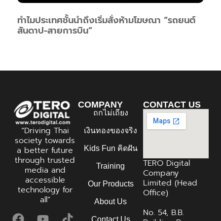
ทำไมประเทศชั้นนำถึงเริ่มสั่งห้ามโฆษณา “รถยนต์
สันดาป-สายการบิน”
COMPANY
CONTACT US
ถกไม่เถียง
“Driving Thai
เงินทองของจริง
society towards
Kids Fun คิดฝัน
a better future
through trusted
TERO Digital
Training
media and
Company
accessible
Limited (Head
Our Products
technology for
Office)
all”
About Us
No. 54, B.B.
Contact Us