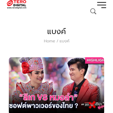
แบงค์
Home
แบงค์
/