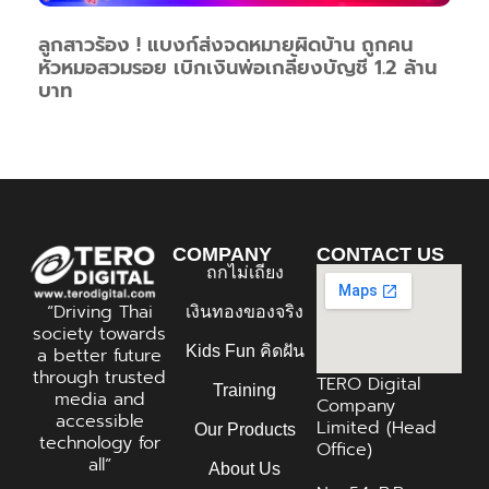
ลูกสาวร้อง ! แบงก์ส่งจดหมายผิดบ้าน ถูกคน
หัวหมอสวมรอย เบิกเงินพ่อเกลี้ยงบัญชี 1.2 ล้าน
บาท
COMPANY
CONTACT US
ถกไม่เถียง
“Driving Thai
เงินทองของจริง
society towards
Kids Fun คิดฝัน
a better future
through trusted
TERO Digital
Training
media and
Company
accessible
Limited (Head
Our Products
technology for
Office)
all”
About Us