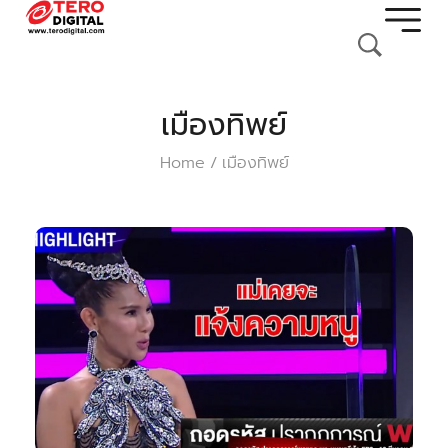
เมืองทิพย์
Home
เมืองทิพย์
/