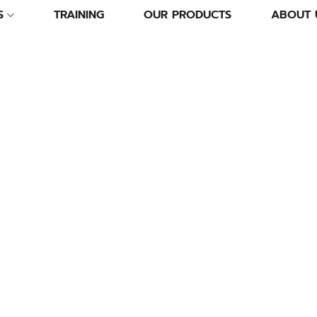
S
TRAINING
OUR PRODUCTS
ABOUT 