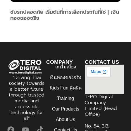
ขับรถปลอดภัย เริ่มต้นที่การเลือกประกันที่ใช่ | เงิน
ทองของจริง
COMPANY
CONTACT US
ถกไม่เถียง
“Driving Thai
เงินทองของจริง
society towards
Kids Fun คิดฝัน
a better future
through trusted
TERO Digital
Training
media and
Company
accessible
Limited (Head
Our Products
technology for
Office)
all”
About Us
No. 54, B.B.
Contact Us