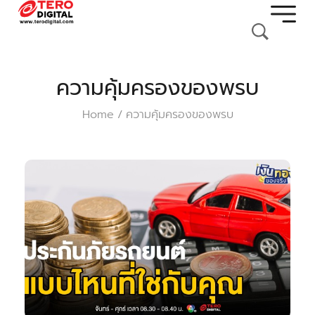
ความคุ้มครองของพรบ
Home
ความคุ้มครองของพรบ
/