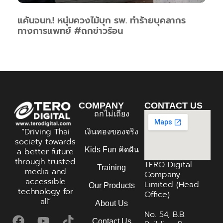
แค้นจนท.! หนุ่มควงไม้บุก รพ. ทำร้ายบุคลากร
ทางการแพทย์ #ถกข่าวร้อน
COMPANY
CONTACT US
ถกไม่เถียง
“Driving Thai
เงินทองของจริง
society towards
Kids Fun คิดฝัน
a better future
through trusted
TERO Digital
Training
media and
Company
accessible
Limited (Head
Our Products
technology for
Office)
all”
About Us
No. 54, B.B.
Contact Us