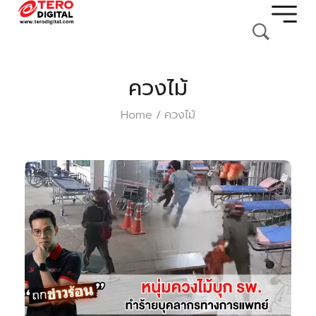
ควงไม้
Home
ควงไม้
/