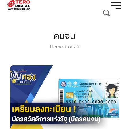
คนจน
Home
คนจน
/