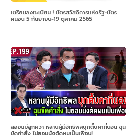
เตรียมลงทะเบียน ! บัตรสวัสดิการแห่งรัฐ-บัตร
คนจน 5 กันยายน-19 ตุลาคม 2565
สองแม่ลูกผวา หลานผู้มีอิทธิพลบุกตื้บคาที่นอน ฉุน
ขัดคำสั่ง ไม่ยอมนั่งตัดผมเป็นเพื่อน!