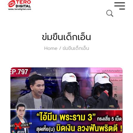
ข่มขืนเด็กเอ็น
Home
ข่มขืนเด็กเอ็น
/