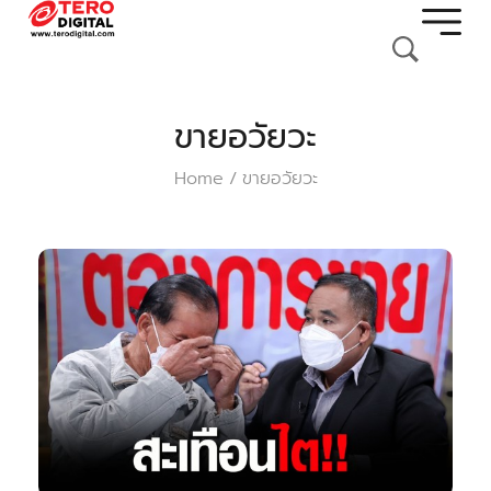
ขายอวัยวะ
Home
ขายอวัยวะ
/