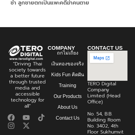
ช้ำ ลูกชายตกเป็นแพะคดีฆ่าคนตาย
COMPANY
CONTACT US
ถกไม่เถียง
“Driving Thai
เงินทองของจริง
society towards
Kids Fun คิดฝัน
a better future
through trusted
TERO Digital
Training
media and
Company
accessible
Limited (Head
Our Products
technology for
Office)
all”
About Us
No. 54, B.B.
Contact Us
Building Room
No. 3402, 4th
Floor Sukhumvit