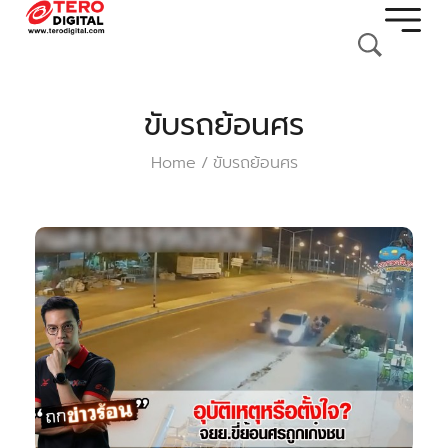
ขับรถย้อนศร
Home
ขับรถย้อนศร
/