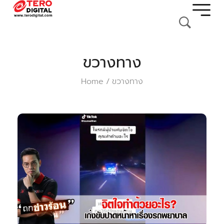
ขวางทาง
Home
ขวางทาง
/