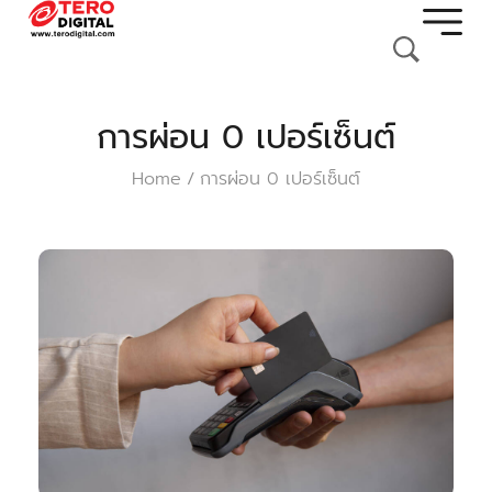
การผ่อน 0 เปอร์เซ็นต์
Home
การผ่อน 0 เปอร์เซ็นต์
/