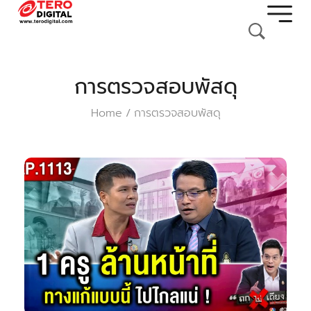
การตรวจสอบพัสดุ
Home
การตรวจสอบพัสดุ
/