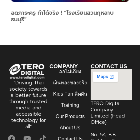
ลดภาระครู ทำได้จริง ! “โรงเรียนสวนกุหลาบ
ธนบุรี”
COMPANY
CONTACT US
ถกไม่เถียง
“Driving Thai
เงินทองของจริง
society towards
Kids Fun คิดฝัน
a better future
through trusted
TERO Digital
Training
media and
Company
accessible
Limited (Head
Our Products
technology for
Office)
all”
About Us
No. 54, B.B.
Contact Us