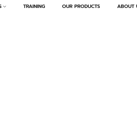
S
TRAINING
OUR PRODUCTS
ABOUT 