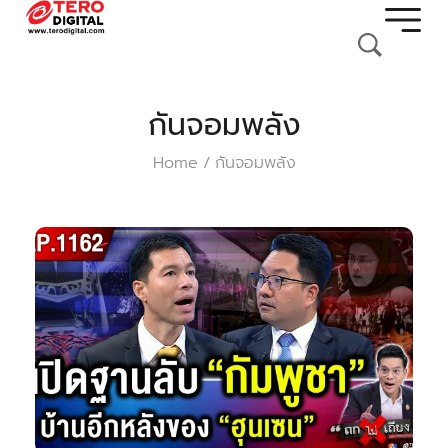
กันจอมพลัง
Home
กันจอมพลัง
/