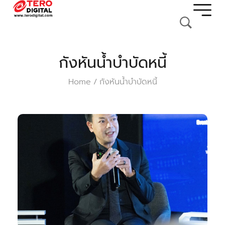
กังหันน้ำบำบัดหนี้
Home
กังหันน้ำบำบัดหนี้
/