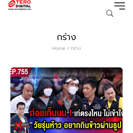
กร่าง
Home
กร่าง
/