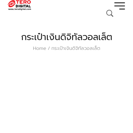
กระเป๋าเงินดิจิทัลวอลเล็ต
Home
กระเป๋าเงินดิจิทัลวอลเล็ต
/