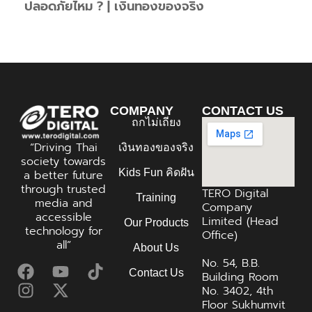
ปลอดภัยไหม ? | เงินทองของจริง
COMPANY
CONTACT US
ถกไม่เถียง
“Driving Thai
เงินทองของจริง
society towards
Kids Fun คิดฝัน
a better future
through trusted
TERO Digital
Training
media and
Company
accessible
Limited (Head
Our Products
technology for
Office)
all”
About Us
No. 54, B.B.
Contact Us
Building Room
No. 3402, 4th
Floor Sukhumvit