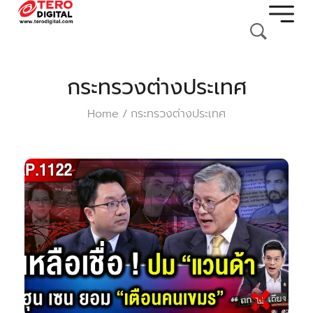
กระทรวงต่างประเทศ
Home
กระทรวงต่างประเทศ
/