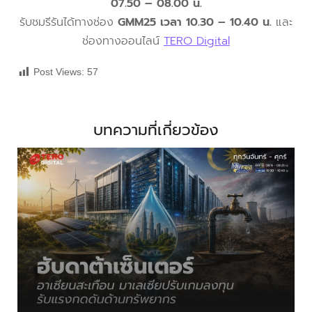
07.50 – 08.00 น.
รับชมรีรันได้ทางช่อง
GMM25 เวลา 10.30 – 10.40 น.
และ
ช่องทางออนไลน์
TERO Digital
Post Views:
57
บทความที่เกี่ยวข้อง