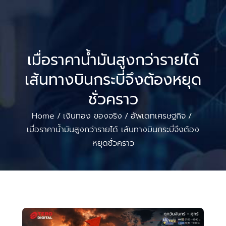
เมื่อราคาน้ำมันสูงกว่ารายได้
เส้นทางบินกระบี่จึงต้องหยุด
ชั่วคราว
Home
เงินทอง ของจริง
อัพเดทเศรษฐกิจ
/
/
/
เมื่อราคาน้ำมันสูงกว่ารายได้ เส้นทางบินกระบี่จึงต้อง
หยุดชั่วคราว