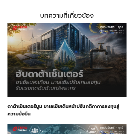
บทความที่เกี่ยวข้อง
ดาต้าเซ็นเตอร์บูม มาเลเซียเดินหน้าปรับกติกาการลงทุนสู่
ความยั่งยืน