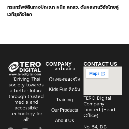
กรมทรัพย์สินทางปัญญา ผนึก สกสว. ดันผลงานวิจัยไทยสู่
เวทีธุรกิจโลก
COMPANY
CONTACT US
ถกไม่เถียง
“Driving Thai
เงินทองของจริง
society towards
Kids Fun คิดฝัน
a better future
through trusted
TERO Digital
Training
media and
Company
accessible
Limited (Head
Our Products
technology for
Office)
all”
About Us
No. 54, B.B.