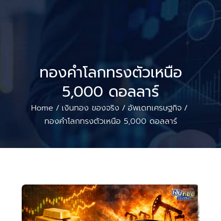
ทองคำโลกทรงตัวเหนือ
5,000 ดอลลาร์
Home
เงินทอง ของจริง
อัพเดทเศรษฐกิจ
/
/
/
ทองคำโลกทรงตัวเหนือ 5,000 ดอลลาร์