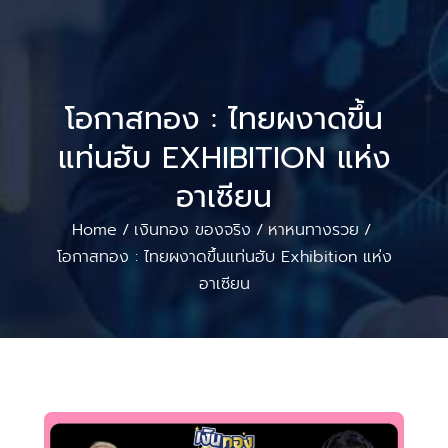
โอกาสทอง : ไทยผงาดขึ้น
แท่นฮับ EXHIBITION แห่ง
อาเซียน
Home
เงินทอง ของจริง
หาหนทางรวย
/
/
/
โอกาสทอง : ไทยผงาดขึ้นแท่นฮับ Exhibition แห่ง
อาเซียน