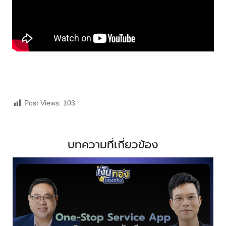
Post Views:
103
บทความที่เกี่ยวข้อง