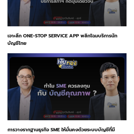
เจาะลึก ONE-STOP SERVICE APP พลิกโฉมบริการนัก
บัญชีไทย
การวางรากฐานธุรกิจ SME ให้มั่นคงด้วยระบบบัญชีที่มี