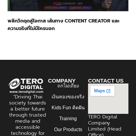
พลิกวิกฤตสู่โอกาส เส้นทาง CONTENT CREATOR และ
ความจริงที่ไม่มีใครบอก
COMPANY
CONTACT US
ถกไม่เถียง
“Driving Thai
เงินทองของจริง
society towards
Kids Fun คิดฝัน
a better future
through trusted
TERO Digital
Training
media and
Company
accessible
Limited (Head
Our Products
technology for
Office)