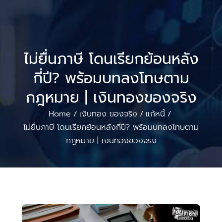
ไม่ยื่นภาษี โดนเรียกย้อนหลัง
กี่ปี? พร้อมบทลงโทษตาม
กฎหมาย | เงินทองของจริง
Home
เงินทอง ของจริง
แก้หนี้
/
/
/
ไม่ยื่นภาษี โดนเรียกย้อนหลังกี่ปี? พร้อมบทลงโทษตาม
กฎหมาย | เงินทองของจริง