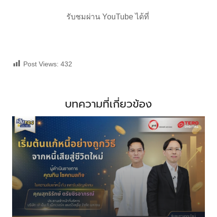
รับชมผ่าน YouTube ได้ที่
Post Views:
432
บทความที่เกี่ยวข้อง