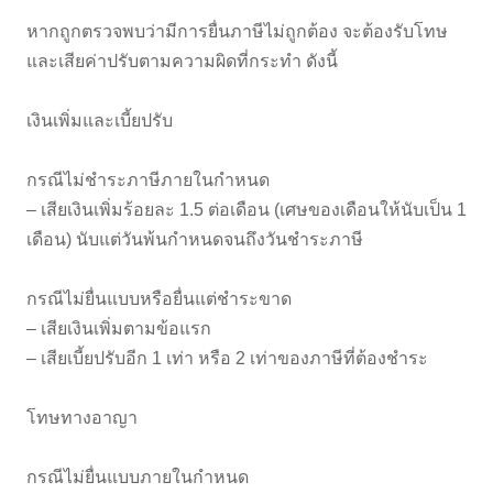
หากถูกตรวจพบว่ามีการยื่นภาษีไม่ถูกต้อง จะต้องรับโทษ
และเสียค่าปรับตามความผิดที่กระทำ ดังนี้
เงินเพิ่มและเบี้ยปรับ
กรณีไม่ชำระภาษีภายในกำหนด
– เสียเงินเพิ่มร้อยละ 1.5 ต่อเดือน (เศษของเดือนให้นับเป็น 1
เดือน) นับแต่วันพ้นกำหนดจนถึงวันชำระภาษี
กรณีไม่ยื่นแบบหรือยื่นแต่ชำระขาด
– เสียเงินเพิ่มตามข้อแรก
– เสียเบี้ยปรับอีก 1 เท่า หรือ 2 เท่าของภาษีที่ต้องชำระ
โทษทางอาญา
กรณีไม่ยื่นแบบภายในกำหนด