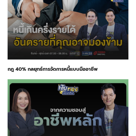
กฎ 40% กลยุทธ์การจัดการหนี้แบบมืออาชีพ