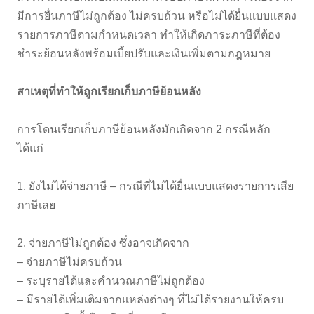
มีการยื่นภาษีไม่ถูกต้อง ไม่ครบถ้วน หรือไม่ได้ยื่นแบบแสดง
รายการภาษีตามกำหนดเวลา ทำให้เกิดภาระภาษีที่ต้อง
ชำระย้อนหลังพร้อมเบี้ยปรับและเงินเพิ่มตามกฎหมาย
สาเหตุที่ทำให้ถูกเรียกเก็บภาษีย้อนหลัง
การโดนเรียกเก็บภาษีย้อนหลังมักเกิดจาก 2 กรณีหลัก
ได้แก่
1. ยังไม่ได้จ่ายภาษี – กรณีที่ไม่ได้ยื่นแบบแสดงรายการเสีย
ภาษีเลย
2. จ่ายภาษีไม่ถูกต้อง ซึ่งอาจเกิดจาก
– จ่ายภาษีไม่ครบถ้วน
– ระบุรายได้และคำนวณภาษีไม่ถูกต้อง
– มีรายได้เพิ่มเติมจากแหล่งต่างๆ ที่ไม่ได้รายงานให้ครบ