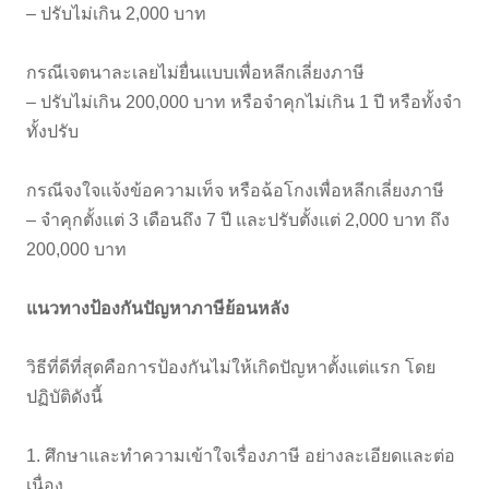
– ปรับไม่เกิน 2,000 บาท
กรณีเจตนาละเลยไม่ยื่นแบบเพื่อหลีกเลี่ยงภาษี
– ปรับไม่เกิน 200,000 บาท หรือจำคุกไม่เกิน 1 ปี หรือทั้งจำ
ทั้งปรับ
กรณีจงใจแจ้งข้อความเท็จ หรือฉ้อโกงเพื่อหลีกเลี่ยงภาษี
– จำคุกตั้งแต่ 3 เดือนถึง 7 ปี และปรับตั้งแต่ 2,000 บาท ถึง
200,000 บาท
แนวทางป้องกันปัญหาภาษีย้อนหลัง
วิธีที่ดีที่สุดคือการป้องกันไม่ให้เกิดปัญหาตั้งแต่แรก โดย
ปฏิบัติดังนี้
1. ศึกษาและทำความเข้าใจเรื่องภาษี อย่างละเอียดและต่อ
เนื่อง