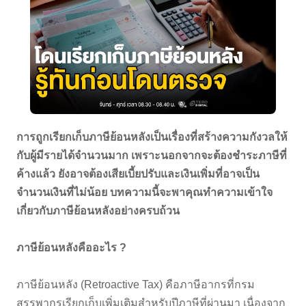
การถูกเรียกเก็บภาษีย้อนหลังเป็นเรื่องที่สร้างความกังวลให้
กับผู้มีรายได้จำนวนมาก เพราะนอกจากจะต้องชำระภาษีที่
ค้างแล้ว ยังอาจต้องเสียเบี้ยปรับและเงินเพิ่มที่อาจเป็น
จำนวนเงินที่ไม่น้อย บทความนี้จะพาคุณทำความเข้าใจ
เกี่ยวกับภาษีย้อนหลังอย่างครบถ้วน
ภาษีย้อนหลังคืออะไร ?
ภาษีย้อนหลัง (Retroactive Tax) คือภาษีอากรที่กรม
สรรพากรเรียกเก็บเพิ่มเติมสำหรับปีภาษีที่ผ่านมา เนื่องจาก