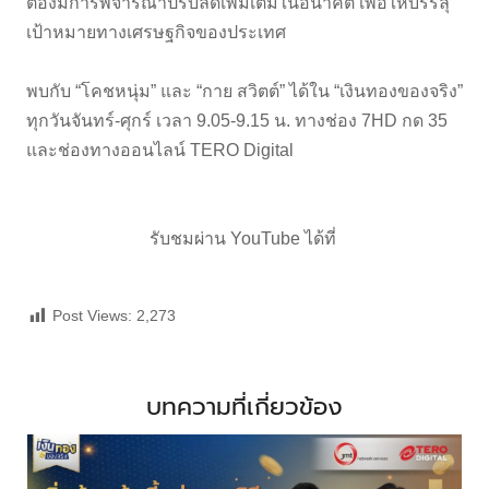
ต้องมีการพิจารณาปรับลดเพิ่มเติมในอนาคต เพื่อให้บรรลุ
เป้าหมายทางเศรษฐกิจของประเทศ
พบกับ “โคชหนุ่ม” และ “กาย สวิตต์” ได้ใน “เงินทองของจริง”
ทุกวันจันทร์-ศุกร์ เวลา 9.05-9.15 น. ทางช่อง 7HD กด 35
และช่องทางออนไลน์ TERO Digital
รับชมผ่าน YouTube ได้ที่
Post Views:
2,273
บทความที่เกี่ยวข้อง