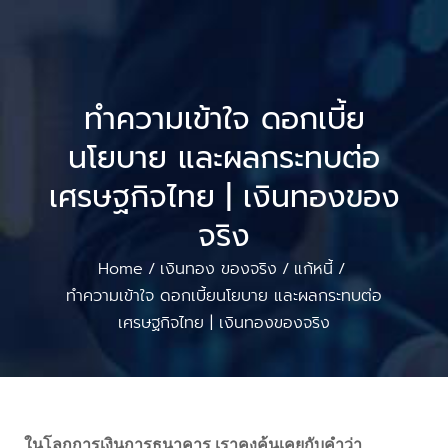
ทำความเข้าใจ ดอกเบี้ย
นโยบาย และผลกระทบต่อ
เศรษฐกิจไทย | เงินทองของ
จริง
Home
เงินทอง ของจริง
แก้หนี้
/
/
/
ทำความเข้าใจ ดอกเบี้ยนโยบาย และผลกระทบต่อ
เศรษฐกิจไทย | เงินทองของจริง
ในโลกการเงินการธนาคาร เราคงคุ้นเคยกับคำว่า