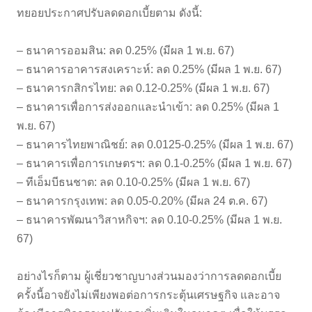
ทยอยประกาศปรับลดดอกเบี้ยตาม ดังนี้:
– ธนาคารออมสิน: ลด 0.25% (มีผล 1 พ.ย. 67)
– ธนาคารอาคารสงเคราะห์: ลด 0.25% (มีผล 1 พ.ย. 67)
– ธนาคารกสิกรไทย: ลด 0.12-0.25% (มีผล 1 พ.ย. 67)
– ธนาคารเพื่อการส่งออกและนำเข้า: ลด 0.25% (มีผล 1
พ.ย. 67)
– ธนาคารไทยพาณิชย์: ลด 0.0125-0.25% (มีผล 1 พ.ย. 67)
– ธนาคารเพื่อการเกษตรฯ: ลด 0.1-0.25% (มีผล 1 พ.ย. 67)
– ทีเอ็มบีธนชาต: ลด 0.10-0.25% (มีผล 1 พ.ย. 67)
– ธนาคารกรุงเทพ: ลด 0.05-0.20% (มีผล 24 ต.ค. 67)
– ธนาคารพัฒนาวิสาหกิจฯ: ลด 0.10-0.25% (มีผล 1 พ.ย.
67)
อย่างไรก็ตาม ผู้เชี่ยวชาญบางส่วนมองว่าการลดดอกเบี้ย
ครั้งนี้อาจยังไม่เพียงพอต่อการกระตุ้นเศรษฐกิจ และอาจ