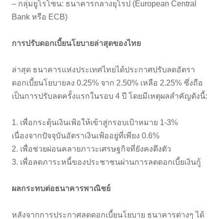
– กลุ่มยูโรโซน: ธนาคารกลางยุโรป (European Central
Bank หรือ ECB)
การปรับดอกเบี้ยนโยบายล่าสุดของไทย
ล่าสุด ธนาคารแห่งประเทศไทยได้ประกาศปรับลดอัตรา
ดอกเบี้ยนโยบายลง 0.25% จาก 2.50% เหลือ 2.25% ซึ่งถือ
เป็นการปรับลดครั้งแรกในรอบ 4 ปี โดยมีเหตุผลสำคัญดังนี้:
1. เพื่อกระตุ้นเงินเฟ้อให้เข้าสู่กรอบเป้าหมาย 1-3%
เนื่องจากปัจจุบันอัตราเงินเฟ้ออยู่ที่เพียง 0.6%
2. เพื่อช่วยผ่อนคลายภาวะเศรษฐกิจที่ยังคงตึงตัว
3. เพื่อลดภาระหนี้ของประชาชนผ่านการลดดอกเบี้ยเงินกู้
ผลกระทบต่อธนาคารพาณิชย์
หลังจากการประกาศลดดอกเบี้ยนโยบาย ธนาคารต่างๆ ได้